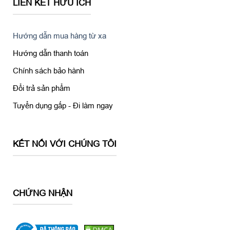
LIÊN KẾT HỮU ÍCH
Hướng dẫn mua hàng từ xa
Hướng dẫn thanh toán
Chính sách bảo hành
Đổi trả sản phẩm
Tuyển dụng gấp - Đi làm ngay
KẾT NỐI VỚI CHÚNG TÔI
CHỨNG NHẬN