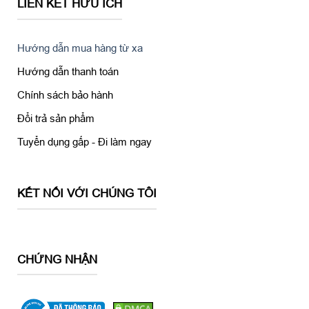
LIÊN KẾT HỮU ÍCH
Hướng dẫn mua hàng từ xa
Hướng dẫn thanh toán
Chính sách bảo hành
Đổi trả sản phẩm
Tuyển dụng gấp - Đi làm ngay
KẾT NỐI VỚI CHÚNG TÔI
CHỨNG NHẬN