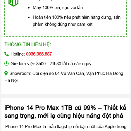
Máy 100% pin, sạc vài lần
Hoàn tiền 100% nếu phát hiện hàng dựng, sản
phẩm không đúng như cam kết
THÔNG TIN LIÊN HỆ:
Hotline:
0936.086.887
Giờ làm việc 8h00 - 21h30 tất cả các ngày
Showroom: Đối diện số 64 Vũ Văn Cẩn, Vạn Phúc Hà Đông
Hà Nội
iPhone 14 Pro Max 1TB cũ 99% – Thiết kế
sang trọng, mới lạ cùng hiệu năng đột phá
iPhone 14 Pro Max là mẫu flagship nổi bật nhất của Apple trong