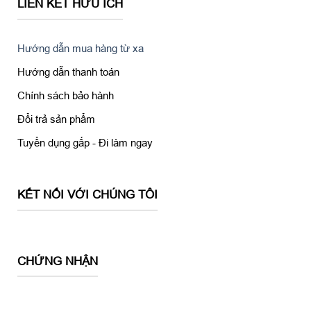
LIÊN KẾT HỮU ÍCH
Hướng dẫn mua hàng từ xa
Hướng dẫn thanh toán
Chính sách bảo hành
Đổi trả sản phẩm
Tuyển dụng gấp - Đi làm ngay
KẾT NỐI VỚI CHÚNG TÔI
CHỨNG NHẬN