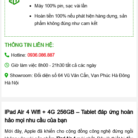
Máy 100% pin, sạc vài lần
Hoàn tiền 100% nếu phát hiện hàng dựng, sản
phẩm không đúng như cam kết
THÔNG TIN LIÊN HỆ:
Hotline:
0936.086.887
Giờ làm việc 8h00 - 21h30 tất cả các ngày
Showroom: Đối diện số 64 Vũ Văn Cẩn, Vạn Phúc Hà Đông
Hà Nội
iPad Air 4 Wifi + 4G 256GB – Tablet đáp ứng hoàn
hảo mọi nhu cầu của bạn
Mới đây, Apple đã khiến cho cộng đồng công nghệ đứng ngồi