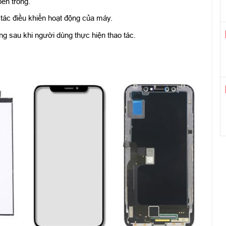
ên trong.
tác điều khiển hoạt động của máy.
ng sau khi người dùng thực hiện thao tác.