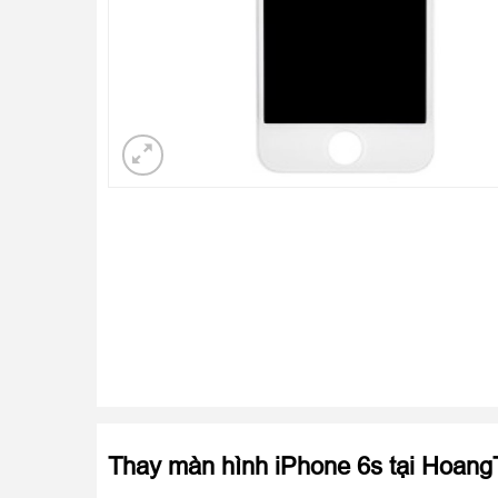
Thay màn hình iPhone 6s tại Hoang