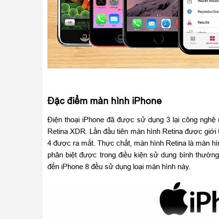
Đặc điểm màn hình iPhone
Điện thoại iPhone đã được sử dụng 3 lại công nghệ
Retina XDR. Lần đầu tiên màn hình Retina được giới 
4 được ra mắt. Thực chất, màn hình Retina là màn h
phân biệt được trong điều kiện sử dung bình thườn
đến iPhone 8 đều sử dụng loại màn hình này.