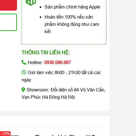
Sản phẩm chính hãng Apple
Hoàn tiền 100% nếu sản
phẩm không đúng như cam
kết
THÔNG TIN LIÊN HỆ:
Hotline:
0936.086.887
Giờ làm việc 8h00 - 21h30 tất cả các
ngày
Showroom: Đối diện số 64 Vũ Văn Cẩn,
Vạn Phúc Hà Đông Hà Nội
-11%