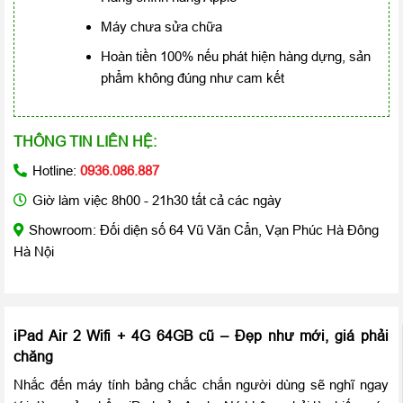
Máy chưa sửa chữa
Hoàn tiền 100% nếu phát hiện hàng dựng, sản
phẩm không đúng như cam kết
THÔNG TIN LIÊN HỆ:
Hotline:
0936.086.887
Giờ làm việc 8h00 - 21h30 tất cả các ngày
Showroom: Đối diện số 64 Vũ Văn Cẩn, Vạn Phúc Hà Đông
Hà Nội
iPad Air 2 Wifi + 4G 64GB cũ
– Đẹp như mới, giá phải
chăng
Nhắc đến máy tính bảng chắc chắn người dùng sẽ nghĩ ngay