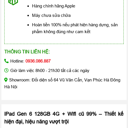
Hàng chính hãng Apple
Máy chưa sửa chữa
Hoàn tiền 100% nếu phát hiện hàng dựng, sản
phẩm không đúng như cam kết
THÔNG TIN LIÊN HỆ:
Hotline:
0936.086.887
Giờ làm việc 8h00 - 21h30 tất cả các ngày
Showroom: Đối diện số 64 Vũ Văn Cẩn, Vạn Phúc Hà Đông
Hà Nội
iPad Gen 6 128GB 4G + Wifi cũ 99% – Thiết kế
hiện đại, hiệu năng vượt trội