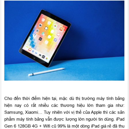
Cho đến thời điểm hiện tại, mặc dù thị trường máy tính bảng
hiện nay có rất nhiều các thương hiệu lớn tham gia như:
Samsung, Xiaomi… Tuy nhiên với vị thế của Apple thì các sản
phẩm máy tính bảng vẫn được lượng lớn người tin dùng. iPad
Gen 6 128GB 4G + Wifi cũ 99% là một dòng iPad giá rẻ đã thu