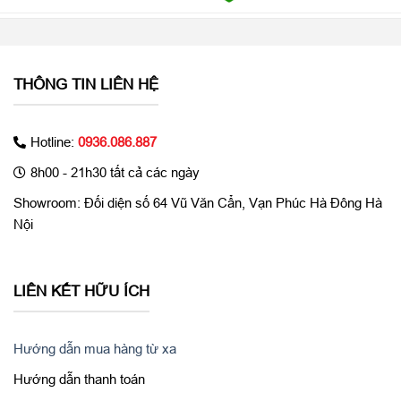
THÔNG TIN LIÊN HỆ
Hotline:
0936.086.887
8h00 - 21h30 tất cả các ngày
Showroom: Đối diện số 64 Vũ Văn Cẩn, Vạn Phúc Hà Đông Hà
Nội
LIÊN KẾT HỮU ÍCH
Hướng dẫn mua hàng từ xa
Hướng dẫn thanh toán