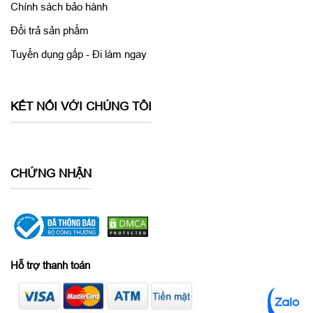
Chính sách bảo hành
Đổi trả sản phẩm
Tuyển dụng gấp - Đi làm ngay
KẾT NỐI VỚI CHÚNG TÔI
CHỨNG NHẬN
Hỗ trợ thanh toán