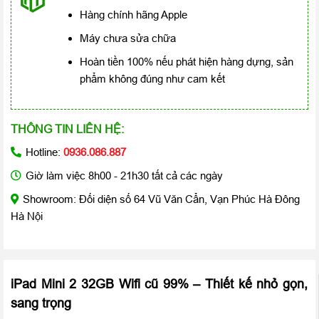
Hàng chính hãng Apple
Máy chưa sửa chữa
Hoàn tiền 100% nếu phát hiện hàng dựng, sản
phẩm không đúng như cam kết
THÔNG TIN LIÊN HỆ:
Hotline:
0936.086.887
Giờ làm việc 8h00 - 21h30 tất cả các ngày
Showroom: Đối diện số 64 Vũ Văn Cẩn, Vạn Phúc Hà Đông
Hà Nội
iPad Mini 2 32GB Wifi cũ 99% – Thiết kế nhỏ gọn,
sang trọng