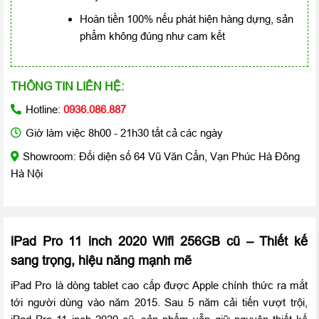
Hoàn tiền 100% nếu phát hiện hàng dựng, sản
phẩm không đúng như cam kết
THÔNG TIN LIÊN HỆ:
Hotline:
0936.086.887
Giờ làm việc 8h00 - 21h30 tất cả các ngày
Showroom: Đối diện số 64 Vũ Văn Cẩn, Vạn Phúc Hà Đông
Hà Nội
iPad Pro 11 inch 2020 Wifi 256GB cũ – Thiết kế
sang trọng, hiệu năng mạnh mẽ
iPad Pro là dòng tablet cao cấp được Apple chính thức ra mắt
tới người dùng vào năm 2015. Sau 5 năm cải tiến vượt trội,