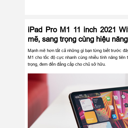
iPad Pro M1 11 inch 2021 W
mẽ, sang trọng cùng hiệu năng
Mạnh mẽ hơn tất cả những gì bạn từng biết trước đây 
M1 cho tốc độ cực nhanh cùng nhiều tính năng tiên 
trọng, đem đến đẳng cấp cho chủ sở hữu.