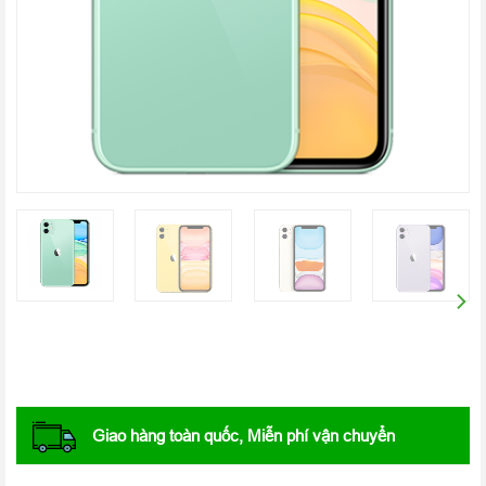
Giao hàng toàn quốc, Miễn phí vận chuyển