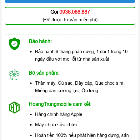
Gọi
0936.086.887
(Để được tư vấn miễn phí)
Bảo hành:
Bảo hành 6 tháng phần cứng, 1 đổi 1 trong 10
ngày đầu với mọi lỗi từ nhà sản xuất
Bộ sản phẩm:
Thân máy, Củ sạc, Dây cáp, Que chọc sim,
Miếng dán cường lực, Ốp lưng
HoangTrungmobile cam kết:
Hàng chính hãng Apple
Máy chưa sửa chữa
Hoàn tiền 100% nếu phát hiện hàng dựng, sản