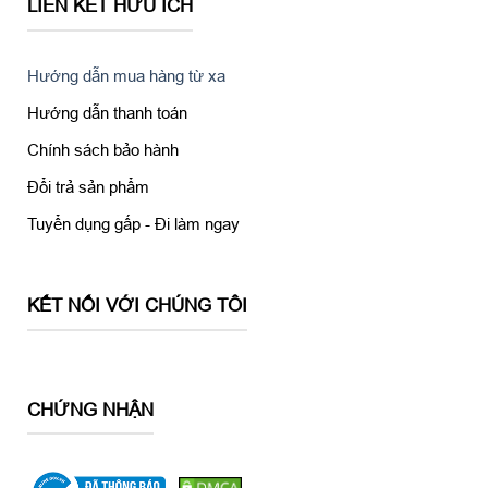
LIÊN KẾT HỮU ÍCH
Hướng dẫn mua hàng từ xa
Hướng dẫn thanh toán
Chính sách bảo hành
Đổi trả sản phẩm
Tuyển dụng gấp - Đi làm ngay
KẾT NỐI VỚI CHÚNG TÔI
CHỨNG NHẬN