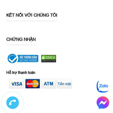
KẾT NỐI VỚI CHÚNG TÔI
CHỨNG NHẬN
Hỗ trợ thanh toán