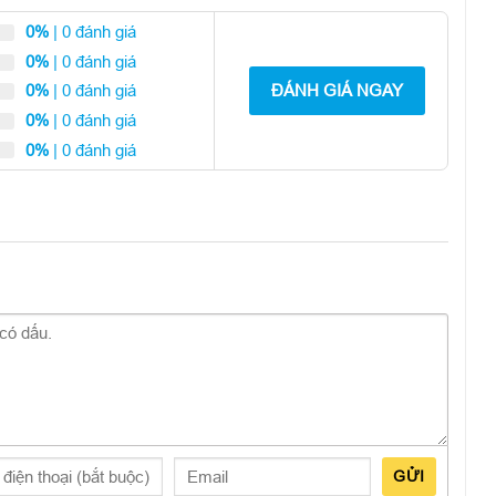
0%
| 0 đánh giá
0%
| 0 đánh giá
ĐÁNH GIÁ NGAY
0%
| 0 đánh giá
0%
| 0 đánh giá
0%
| 0 đánh giá
GỬI