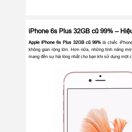
iPhone 6s Plus 32GB cũ 99% – Hiệu 
Apple iPhone 6s Plus 32GB cũ 99%
là chiếc iPhon
không gian rộng lớn. Hơn nữa, những tính năng m
mang đến sự hài lòng nhất cho bạn khi sử dụng một 