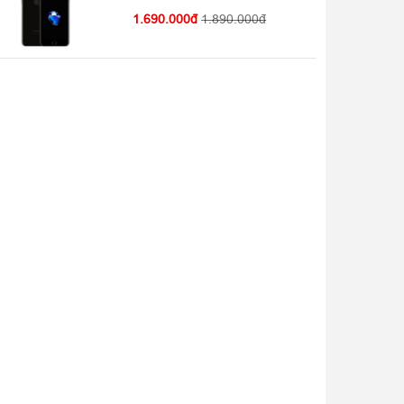
1.690.000
1.890.000