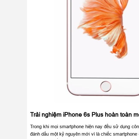
Trải nghiệm iPhone 6s Plus hoàn toàn 
Trong khi mọi smartphone hiện nay đều sử dụng công
đánh dấu một kỷ nguyên mới vì là chiếc smartphone