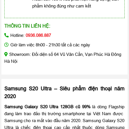
phẩm không đúng như cam kết
THÔNG TIN LIÊN HỆ:
Hotline:
0936.086.887
Giờ làm việc 8h00 - 21h30 tất cả các ngày
Showroom: Đối diện số 64 Vũ Văn Cẩn, Vạn Phúc Hà Đông
Hà Nội
Samsung S20 Ultra – Siêu phẩm điện thoại năm
2020
Samsung Galaxy S20 Ultra 128GB cũ 99%
là dòng Flagship
đang làm trao đảo thị trường smartphone tại Việt Nam được
Samsung cho ra mắt vào đầu năm 2020. Samsung Galaxy S20
Ultra là chiếc điện thoại cao cấp nhất thuộc dòng Samsung