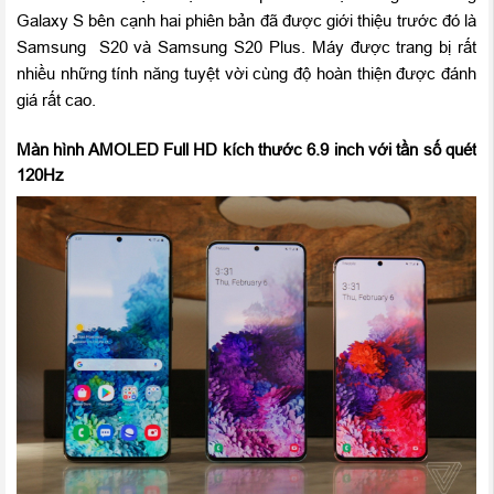
Galaxy S bên cạnh hai phiên bản đã được giới thiệu trước đó là
Samsung S20 và Samsung S20 Plus. Máy được trang bị rất
nhiều những tính năng tuyệt vời cùng độ hoàn thiện được đánh
giá rất cao.
Màn hình AMOLED Full HD kích thước 6.9 inch với tần số quét
120Hz