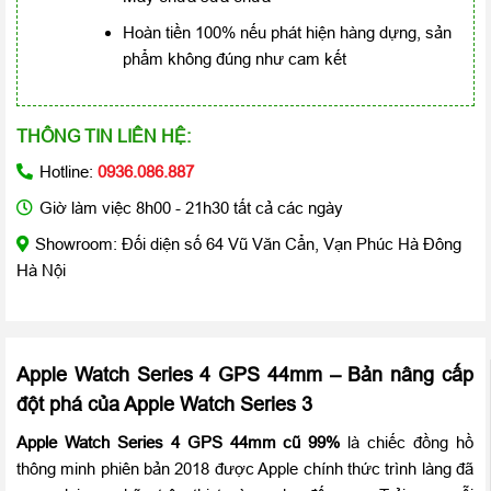
Hoàn tiền 100% nếu phát hiện hàng dựng, sản
phẩm không đúng như cam kết
THÔNG TIN LIÊN HỆ:
Hotline:
0936.086.887
Giờ làm việc 8h00 - 21h30 tất cả các ngày
Showroom: Đối diện số 64 Vũ Văn Cẩn, Vạn Phúc Hà Đông
Hà Nội
Apple Watch Series 4 GPS 44mm – Bản nâng cấp
đột phá của Apple Watch Series 3
Apple Watch Series 4 GPS 44mm cũ 99%
là chiếc đồng hồ
thông minh phiên bản 2018 được Apple chính thức trình làng đã