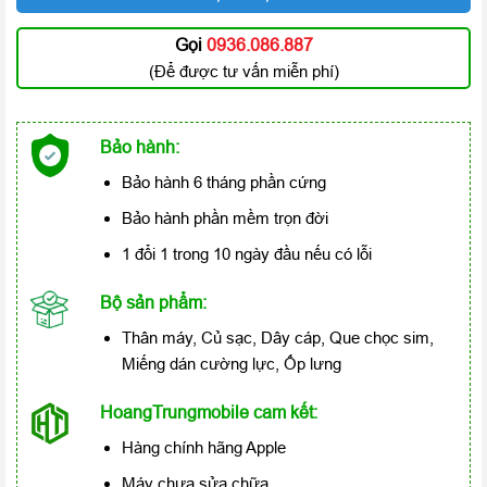
Gọi
0936.086.887
(Để được tư vấn miễn phí)
Bảo hành:
Bảo hành 6 tháng phần cứng
Bảo hành phần mềm trọn đời
1 đổi 1 trong 10 ngày đầu nếu có lỗi
Bộ sản phẩm:
Thân máy, Củ sạc, Dây cáp, Que chọc sim,
Miếng dán cường lực, Ốp lưng
HoangTrungmobile cam kết:
Hàng chính hãng Apple
Máy chưa sửa chữa