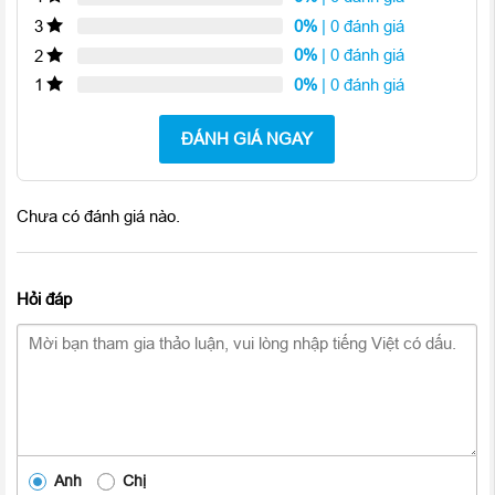
0%
| 0 đánh giá
3
0%
| 0 đánh giá
2
0%
| 0 đánh giá
1
ĐÁNH GIÁ NGAY
Chưa có đánh giá nào.
Hỏi đáp
Anh
Chị