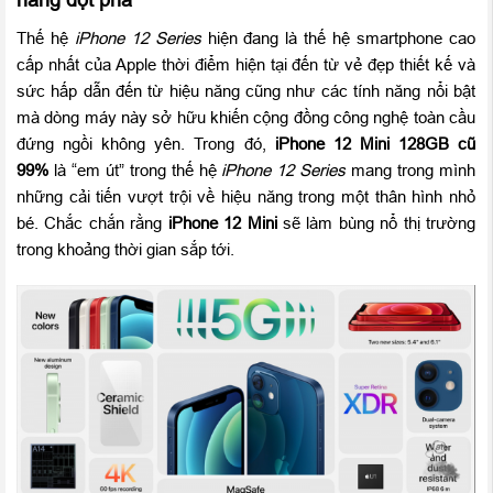
Thế hệ
iPhone 12 Series
hiện đang là thế hệ smartphone cao
cấp nhất của Apple thời điểm hiện tại đến từ vẻ đẹp thiết kế và
sức hấp dẫn đến từ hiệu năng cũng như các tính năng nổi bật
mà dòng máy này sở hữu khiến cộng đồng công nghệ toàn cầu
đứng ngồi không yên. Trong đó,
iPhone 12 Mini 128GB cũ
99%
là “em út” trong thế hệ
iPhone 12 Series
mang trong mình
những cải tiến vượt trội về hiệu năng trong một thân hình nhỏ
bé. Chắc chắn rằng
iPhone 12 Mini
sẽ làm bùng nổ thị trường
trong khoảng thời gian sắp tới.