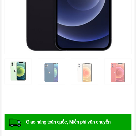
Giao hàng toàn quốc, Miễn phí vận chuyển