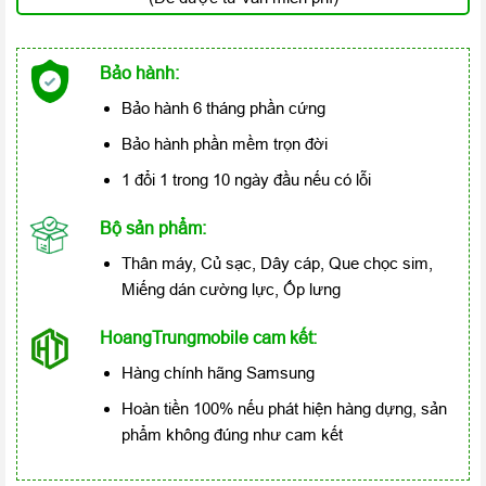
Bảo hành:
Bảo hành 6 tháng phần cứng
Bảo hành phần mềm trọn đời
1 đổi 1 trong 10 ngày đầu nếu có lỗi
Bộ sản phẩm:
Thân máy, Củ sạc, Dây cáp, Que chọc sim,
Miếng dán cường lực, Ốp lưng
HoangTrungmobile cam kết:
Hàng chính hãng Samsung
Hoàn tiền 100% nếu phát hiện hàng dựng, sản
phẩm không đúng như cam kết