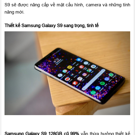
S9 sẽ được nâng cấp về mặt cấu hình, camera và những tính
năng mới.
Thiết kế Samsung Galaxy S9 sang trọng, tinh tế
Samsung Galaxy S9 128GB cũ 99%
vẫn thừa hưởng thiết kế