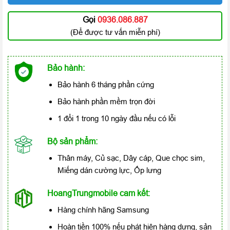
Gọi
0936.086.887
(Để được tư vấn miễn phí)
Bảo hành:
Bảo hành 6 tháng phần cứng
Bảo hành phần mềm trọn đời
1 đổi 1 trong 10 ngày đầu nếu có lỗi
Bộ sản phẩm:
Thân máy, Củ sạc, Dây cáp, Que chọc sim,
Miếng dán cường lực, Ốp lưng
HoangTrungmobile cam kết:
Hàng chính hãng Samsung
Hoàn tiền 100% nếu phát hiện hàng dựng, sản