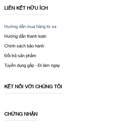
LIÊN KẾT HỮU ÍCH
Hướng dẫn mua hàng từ xa
Hướng dẫn thanh toán
Chính sách bảo hành
Đổi trả sản phẩm
Tuyển dụng gấp - Đi làm ngay
KẾT NỐI VỚI CHÚNG TÔI
CHỨNG NHẬN