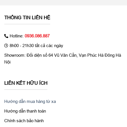
THÔNG TIN LIÊN HỆ
Hotline:
0936.086.887
8h00 - 21h30 tất cả các ngày
Showroom: Đối diện số 64 Vũ Văn Cẩn, Vạn Phúc Hà Đông Hà
Nội
LIÊN KẾT HỮU ÍCH
Hướng dẫn mua hàng từ xa
Hướng dẫn thanh toán
Chính sách bảo hành