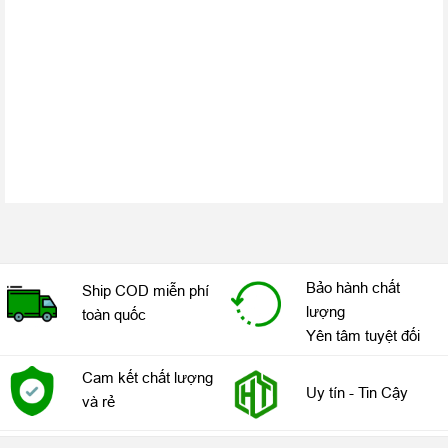
Bảo hành chất
Ship COD miễn phí
lượng
toàn quốc
Yên tâm tuyệt đối
Cam kết chất lượng
Uy tín - Tin Cậy
và rẻ