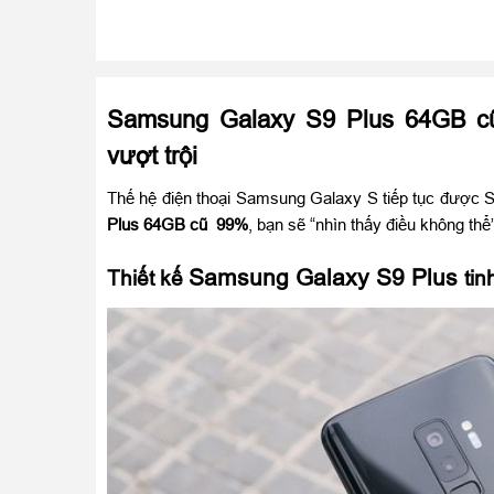
Samsung Galaxy S9 Plus 64GB cũ 
vượt trội
Thế hệ điện thoại Samsung Galaxy S tiếp tục được
Plus 64GB cũ
99%
, bạn sẽ “nhìn thấy điều không th
Samsung Galaxy S9 Plus
Thiết kế
tin