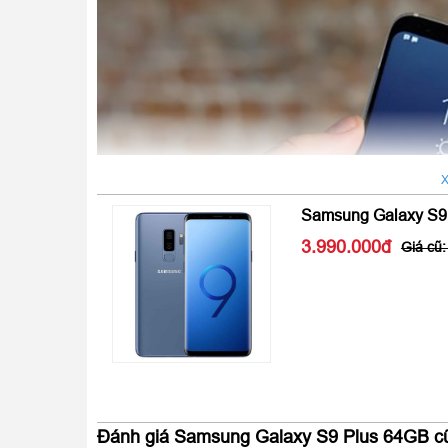
X
Samsung Galaxy S9
3.990.000
Đánh giá Samsung Galaxy S9 Plus 64GB c