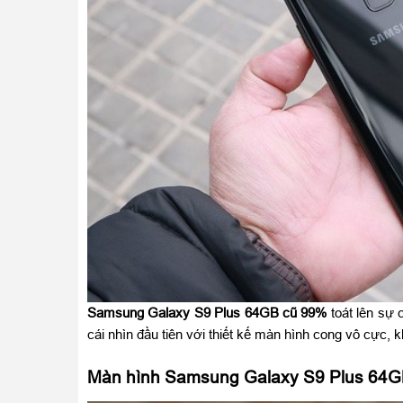
Samsung Galaxy S9 Plus 64GB
cũ 99%
toát lên sự 
cái nhìn đầu tiên với thiết kế màn hình cong vô cực,
Màn hình Samsung Galaxy S9 Plus 64G